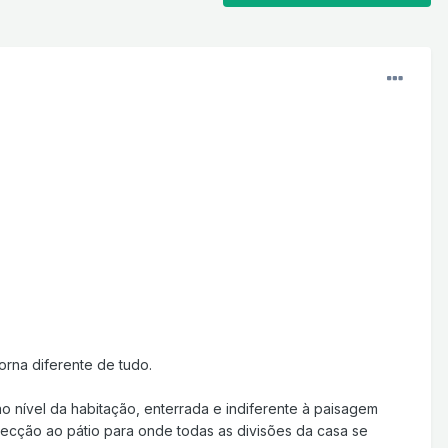
orna diferente de tudo.
 nível da habitação, enterrada e indiferente à paisagem
direcção ao pátio para onde todas as divisões da casa se