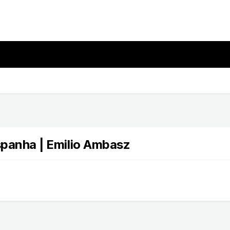
Espanha | Emilio Ambasz