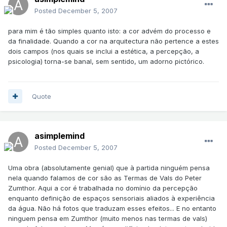
Posted
December 5, 2007
para mim é tão simples quanto isto: a cor advém do processo e
da finalidade. Quando a cor na arquitectura não pertence a estes
dois campos (nos quais se inclui a estética, a percepção, a
psicologia) torna-se banal, sem sentido, um adorno pictórico.
Quote
asimplemind
Posted
December 5, 2007
Uma obra (absolutamente genial) que à partida ninguém pensa
nela quando falamos de cor são as Termas de Vals do Peter
Zumthor. Aqui a cor é trabalhada no domínio da percepção
enquanto definição de espaços sensoriais aliados à experiência
da água. Não há fotos que traduzam esses efeitos... E no entanto
ninguem pensa em Zumthor (muito menos nas termas de vals)