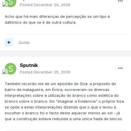
Posted
December 24, 2008
Acho que há mais diferenças de percepção se um tipo é
daltónico do que se é de outra cultura.
Quote
Sputnik
Posted
December 26, 2008
Também recordo-me de um episódio do Siza: a proposito do
bairro da malagueira, em Évora, escreveram-se diversas
interpretações sobre a utilização do branco como estética do
branco sobre o branco. Em "imaginar a Evidencia" o próprio Siza
se opõe a estas interpretações dizendo que o que o levou a
escolher o branco foi o facto deste aquecer menos ao sol - já
que a construção estava reduzida a uma única fiada de blocos.