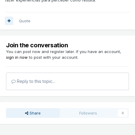
Quote
Join the conversation
You can post now and register later. If you have an account,
sign in now
to post with your account.
Reply to this topic...
Share
Followers
0