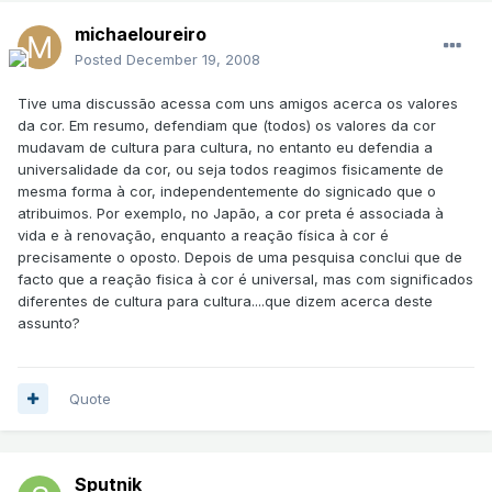
michaeloureiro
Posted
December 19, 2008
Tive uma discussão acessa com uns amigos acerca os valores
da cor. Em resumo, defendiam que (todos) os valores da cor
mudavam de cultura para cultura, no entanto eu defendia a
universalidade da cor, ou seja todos reagimos fisicamente de
mesma forma à cor, independentemente do signicado que o
atribuimos. Por exemplo, no Japão, a cor preta é associada à
vida e à renovação, enquanto a reação física à cor é
precisamente o oposto. Depois de uma pesquisa conclui que de
facto que a reação fisica à cor é universal, mas com significados
diferentes de cultura para cultura....que dizem acerca deste
assunto?
Quote
Sputnik