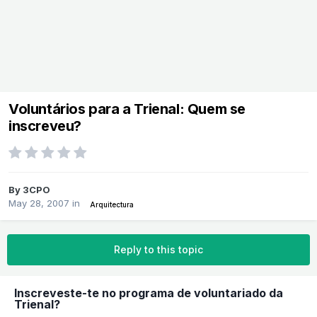
Voluntários para a Trienal: Quem se
inscreveu?
By
3CPO
May 28, 2007
in
Arquitectura
Reply to this topic
Inscreveste-te no programa de voluntariado da
Trienal?