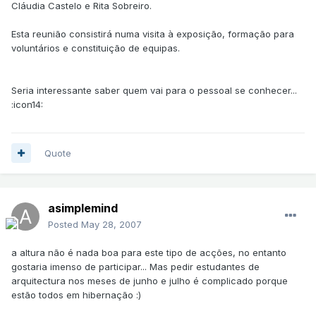
Cláudia Castelo e Rita Sobreiro.
Esta reunião consistirá numa visita à exposição, formação para
voluntários e constituição de equipas.
Seria interessante saber quem vai para o pessoal se conhecer...
:icon14:
Quote
asimplemind
Posted
May 28, 2007
a altura não é nada boa para este tipo de acções, no entanto
gostaria imenso de participar... Mas pedir estudantes de
arquitectura nos meses de junho e julho é complicado porque
estão todos em hibernação :)