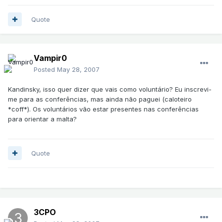
Quote
Vampir0
Posted
May 28, 2007
Kandinsky, isso quer dizer que vais como voluntário? Eu inscrevi-
me para as conferências, mas ainda não paguei (caloteiro
*coff*). Os voluntários vão estar presentes nas conferências
para orientar a malta?
Quote
3CPO