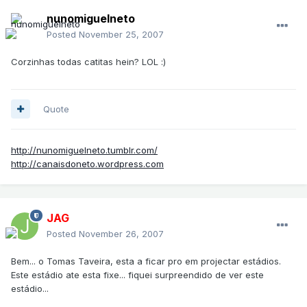
nunomiguelneto
Posted
November 25, 2007
Corzinhas todas catitas hein? LOL :)
Quote
http://nunomiguelneto.tumblr.com/
http://canaisdoneto.wordpress.com
JAG
Posted
November 26, 2007
Bem... o Tomas Taveira, esta a ficar pro em projectar estádios.
Este estádio ate esta fixe... fiquei surpreendido de ver este
estádio...