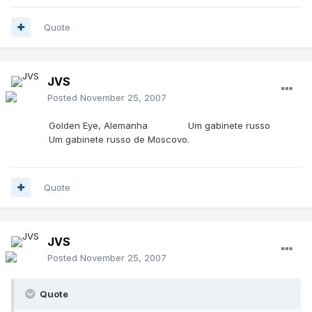
Quote
JVS
Posted
November 25, 2007
Golden Eye, Alemanha
Um gabinete russo
Um gabinete russo de Moscovo.
Quote
JVS
Posted
November 25, 2007
Quote