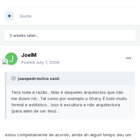
Quote
3 weeks later...
JoelM
Posted
July 7, 2008
joaopedrosilva said:
Tens toda a razão... Mas é daqueles arquitectos que não
me dizem nd... Tal como por exemplo o Ghery. É tudo muito
formal e estilístico... Isso é escultura e não arquitectura
(para além de ser feio)...
estou completamente de acordo, ainda ah algum tempo deu um