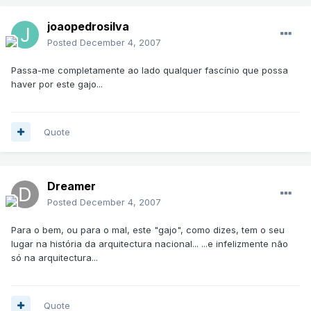
joaopedrosilva
Posted
December 4, 2007
Passa-me completamente ao lado qualquer fascínio que possa
haver por este gajo...
Quote
Dreamer
Posted
December 4, 2007
Para o bem, ou para o mal, este "gajo", como dizes, tem o seu
lugar na história da arquitectura nacional... ...e infelizmente não
só na arquitectura...
Quote