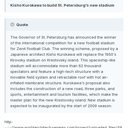
Kisho Kurokawa to build St. Petersburg's new stadium
Quote
The Governor of St. Petersburg has announced the winner
of the international competition for a new football stadium
for Zenit Football Club. The winning scheme, proposed by a
Japanese architect Kisho Kurokawa will replace the 1950's
Kirovsky stadium on Krestovsky island. This spaceship-like
stadium will accommodate more than 62 thousand
spectators and feature a high-tech structure with a
movable field system and retractable roof with hot air-
inflated membrane structure. Kurokawa's proposal also
includes the construction of a new road, three parks, and
sports, entertainment and tourism facilities, which make the
master plan for the new Krestovsky island. New stadium is
expected to be inaugurated by the start of 2009 season.
http-
~~-//www.worldarchitecturenews.com/project/uploaded_files/49