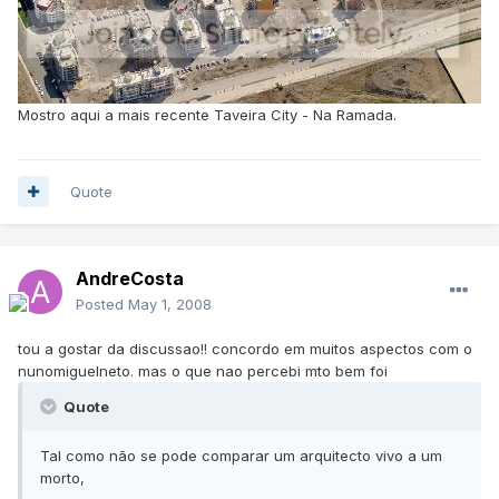
Mostro aqui a mais recente Taveira City - Na Ramada.
Quote
AndreCosta
Posted
May 1, 2008
tou a gostar da discussao!! concordo em muitos aspectos com o
nunomiguelneto. mas o que nao percebi mto bem foi
Quote
Tal como não se pode comparar um arquitecto vivo a um
morto,