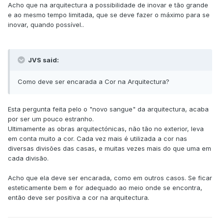
Acho que na arquitectura a possibilidade de inovar e tão grande
e ao mesmo tempo limitada, que se deve fazer o máximo para se
inovar, quando possível..
JVS said:
Como deve ser encarada a Cor na Arquitectura?
Esta pergunta feita pelo o "novo sangue" da arquitectura, acaba
por ser um pouco estranho.
Ultimamente as obras arquitectónicas, não tão no exterior, leva
em conta muito a cor. Cada vez mais é utilizada a cor nas
diversas divisões das casas, e muitas vezes mais do que uma em
cada divisão.
Acho que ela deve ser encarada, como em outros casos. Se ficar
esteticamente bem e for adequado ao meio onde se encontra,
então deve ser positiva a cor na arquitectura.