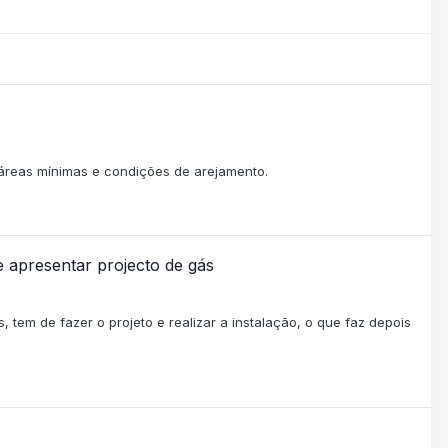
 áreas mínimas e condições de arejamento.
de apresentar projecto de gás
, tem de fazer o projeto e realizar a instalação, o que faz depois