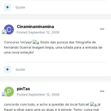
Quote
Cinaminaminamina
Posted
September 12, 2006
Concurso \m/yey!
Gosto das pureza das fotografia de
Fernando Guerra! Imagem limpa, uma lufada para a entrada de
uma nova estação!
Quote
pinTas
Posted
September 12, 2006
concordo com tudo, e acho a questão do local fulcral!
já
fiquei a olhar para uma ou duas e a pensar "hmm...coisa mai