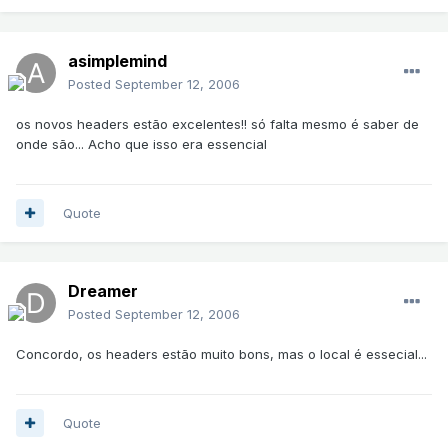
asimplemind
Posted
September 12, 2006
os novos headers estão excelentes!! só falta mesmo é saber de
onde são... Acho que isso era essencial
Quote
Dreamer
Posted
September 12, 2006
Concordo, os headers estão muito bons, mas o local é essecial...
Quote