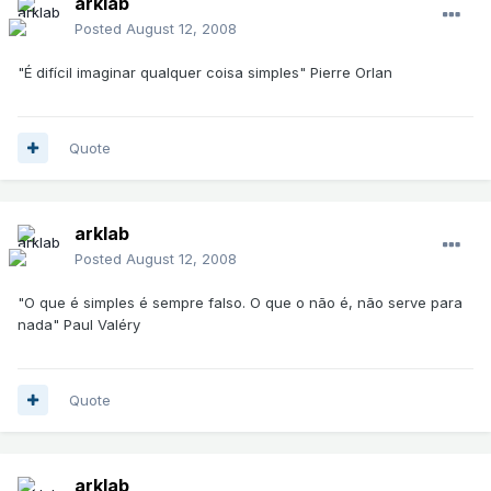
arklab
Posted
August 12, 2008
"É difícil imaginar qualquer coisa simples" Pierre Orlan
Quote
arklab
Posted
August 12, 2008
"O que é simples é sempre falso. O que o não é, não serve para
nada" Paul Valéry
Quote
arklab