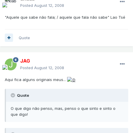
Posted
August 12, 2008
"Aquele que sabe não fala; / aquele que fala não sabe" Lao Tsé
Quote
JAG
Posted
August 12, 2008
Aqui fica alguns originais meus...
Quote
O que digo não penso, mas, penso o que sinto e sinto o
que digo!