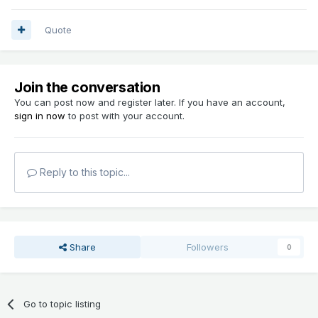
Quote
Join the conversation
You can post now and register later. If you have an account,
sign in now
to post with your account.
Reply to this topic...
Share
Followers
0
Go to topic listing