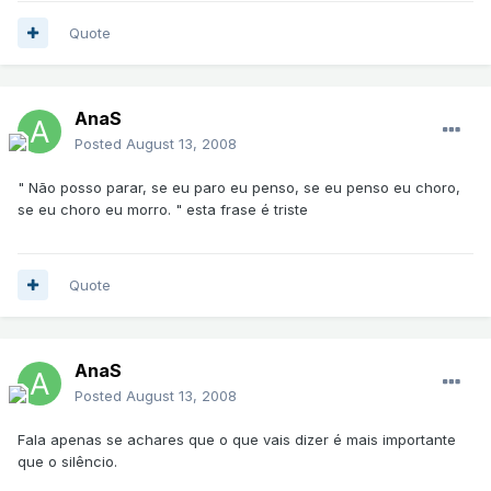
Quote
AnaS
Posted
August 13, 2008
" Não posso parar, se eu paro eu penso, se eu penso eu choro,
se eu choro eu morro. " esta frase é triste
Quote
AnaS
Posted
August 13, 2008
Fala apenas se achares que o que vais dizer é mais importante
que o silêncio.