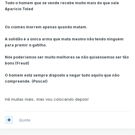
Todo o homem que se vende recebe muito mais do que vale
Aparício Toled
Os ciúmes morrem apenas quando matam.
A solidão é a única arma que mata mesmo não tendo ninguém
para premir o gatilho.
Nós poderíamos ser muito melhores se não quiséssemos ser tão
bons (Freud)
O homem está sempre disposto a negar tudo aquilo que não
compreende. (Pascal)
Há muitas mais.. mas vou colocando depois!
Quote