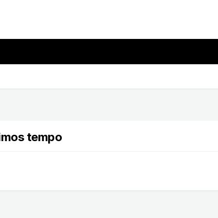
timos tempo