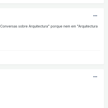
"Conversas sobre Arquitectura" porque nem em "Arquitectura