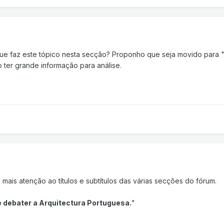
que faz este tópico nesta secção? Proponho que seja movido para 
 ter grande informação para análise.
mais atenção ao títulos e subtítulos das várias secções do fórum.
 debater a Arquitectura Portuguesa.
"