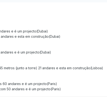
ndares e é um projecto(Dubai)
andares e esta em construção(Dubai)
andares e é um projecto(Dubai)
 metros (junto a torre) 21 andares e esta em construção(Lisboa)
s 60 andares e é um projecto(Paris)
 com 50 andares e é um projecto(Paris)