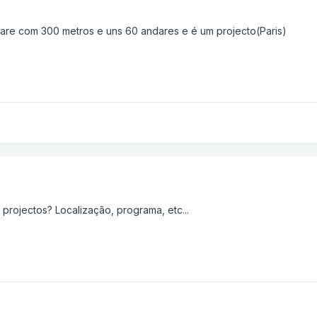
hare com 300 metros e uns 60 andares e é um projecto(Paris)
projectos? Localização, programa, etc...