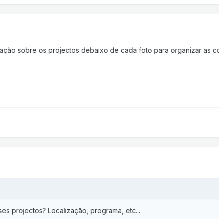
ação sobre os projectos debaixo de cada foto para organizar as co
es projectos? Localização, programa, etc...