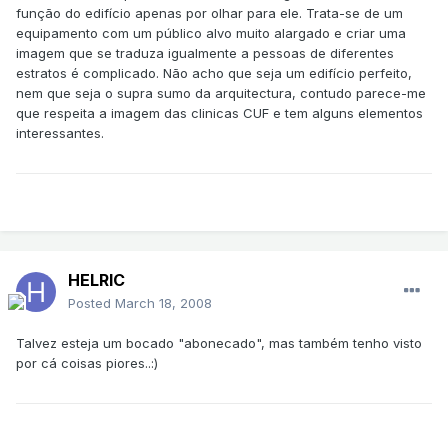
função do edifício apenas por olhar para ele. Trata-se de um
equipamento com um público alvo muito alargado e criar uma
imagem que se traduza igualmente a pessoas de diferentes
estratos é complicado. Não acho que seja um edifício perfeito,
nem que seja o supra sumo da arquitectura, contudo parece-me
que respeita a imagem das clinicas CUF e tem alguns elementos
interessantes.
HELRIC
Posted
March 18, 2008
Talvez esteja um bocado "abonecado", mas também tenho visto
por cá coisas piores..:)