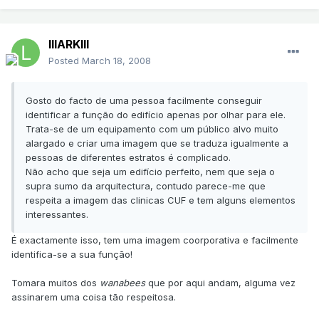
lllARKlll
Posted
March 18, 2008
Gosto do facto de uma pessoa facilmente conseguir
identificar a função do edifício apenas por olhar para ele.
Trata-se de um equipamento com um público alvo muito
alargado e criar uma imagem que se traduza igualmente a
pessoas de diferentes estratos é complicado.
Não acho que seja um edifício perfeito, nem que seja o
supra sumo da arquitectura, contudo parece-me que
respeita a imagem das clinicas CUF e tem alguns elementos
interessantes.
É exactamente isso, tem uma imagem coorporativa e facilmente
identifica-se a sua função!
Tomara muitos dos
wanabees
que por aqui andam, alguma vez
assinarem uma coisa tão respeitosa.