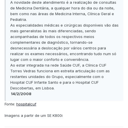
A novidade deste atendimento é a realização de consultas
de Medicina Dentária, a qualquer hora do dia ou da noite,
bem como nas áreas de Medicina Interna, Clínica Geral e
Pediatria.
As especialidades médicas e cirúrgicas disponíveis vão das
mais generalistas às mais diferenciadas, sendo
acompanhadas de todos os respectivos meios
complementares de diagnóstico, tornando-se
desnecessária a deslocação por vários centros para
realizar os exames necessários, encontrando tudo num só
lugar com o maior conforto e conveniência.
Ao estar integrada na rede Saúde CUF, a Clínica CUF
Torres Vedras funciona em estreita articulação com as
restantes unidades do Grupo, especialmente com o
Hospital CUF Infante Santo e para o Hospital CUF
Descobertas, em Lisboa.
14/2/2008
Fonte:
hospitalcuf
Imagens a partir de um SE K800i