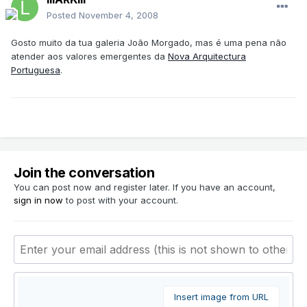
Posted
November 4, 2008
Gosto muito da tua galeria João Morgado, mas é uma pena não
atender aos valores emergentes da
Nova Arquitectura
Portuguesa
.
Join the conversation
You can post now and register later. If you have an account,
sign in now
to post with your account.
Insert image from URL