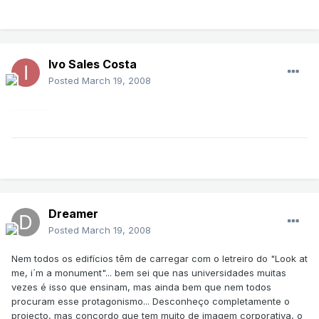
Ivo Sales Costa
Posted
March 19, 2008
Dreamer
Posted
March 19, 2008
Nem todos os edifícios têm de carregar com o letreiro do "Look at
me, i´m a monument"... bem sei que nas universidades muitas
vezes é isso que ensinam, mas ainda bem que nem todos
procuram esse protagonismo... Desconheço completamente o
projecto, mas concordo que tem muito de imagem corporativa, o