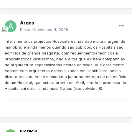
Argos
Posted
November 4, 2008
infelizmente os projectos Hospitalares nao dao muita margem de
manobra, e ainda menos quando sao publicos. os Hospitais sao
edificios de grande desgaste, com requerimentos tecnicos e
programaticos vastissimos, nao e a toa que existem companhias
de arquitectura especializadas nestes edificios, que geralmente
contam com arquitectos especializados em HealthCare. posso
dizer que estou neste momento a judar na entrega de um edificio
de um Hospital, que estara pronto em Abril, e todo o processo do
Hospital vai durar ainda mais 5 anos (isto volvidos 8).
lllARKlll