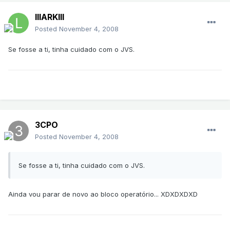
lllARKlll
Posted
November 4, 2008
Se fosse a ti, tinha cuidado com o JVS.
3CPO
Posted
November 4, 2008
Se fosse a ti, tinha cuidado com o JVS.
Ainda vou parar de novo ao bloco operatório... XDXDXDXD