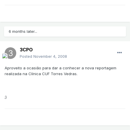
6 months later...
3CPO
Posted
November 4, 2008
Aproveito a ocasião para dar a conhecer a nova reportagem
realizada na Clínica CUF Torres Vedras.
;)