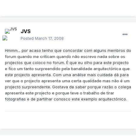
JVS
Posted
March 17, 2008
Hmmm... por acaso tenho que concordar com alguns membros do
forum quando me criticam quando não escrevo nada sobre os
projectos que coloco no forum. É que eu olho para este projecto
e fico um tanto surpreendido pela banalidade arquitectónica que
este projecto apresenta. Com uma análise mais cuidada dá para
ver que o projecto apresenta uma certa qualidade mas não é um
projecto surpreendente. Gostava de saber porque razão o colega
apresenta este projecto e porque teve o trabalho de tirar
fotografias e de partilhar conosco este exemplo arquitectónico.