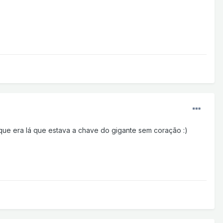
ue era lá que estava a chave do gigante sem coração :)