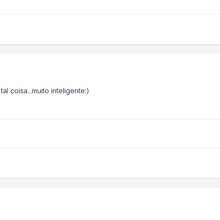
al coisa...muito inteligente:)