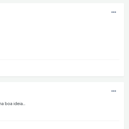
 boa ideia...