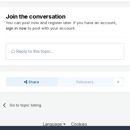
Join the conversation
You can post now and register later. If you have an account,
sign in now
to post with your account.
Reply to this topic...
Share
Followers
0
Go to topic listing
Language
Cookies