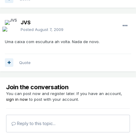
JVS
Posted
August 7, 2009
Uma caixa com escultura ah volta. Nada de novo.
Quote
Join the conversation
You can post now and register later. If you have an account,
sign in now
to post with your account.
Reply to this topic...