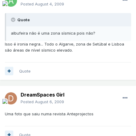
Posted
August 4, 2009
Quote
albufeira não é uma zona sísmica pois não?
Isso é ironia negra... Todo o Algarve, zona de Setúbal e Lisboa
são áreas de nível sísmico elevado.
Quote
DreamSpaces Girl
Posted
August 6, 2009
Uma foto que saiu numa revista Anteprojectos
Quote