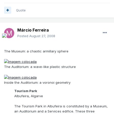
Quote
Márcio Ferreira
Posted
August 27, 2008
The Museum: a chaotic armillary sphere
The Auditorium: a wave-like plastic structure
Inside the Auditorium: a voronoi geometry
Tourism Park
Albufeira, Algarve
The Tourism Park in Albufeira is constituted by a Museum,
an Auditorium and a Services edifice. These three