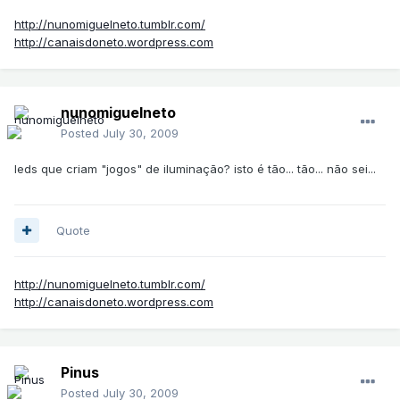
http://nunomiguelneto.tumblr.com/
http://canaisdoneto.wordpress.com
nunomiguelneto
Posted
July 30, 2009
leds que criam "jogos" de iluminação? isto é tão... tão... não sei...
Quote
http://nunomiguelneto.tumblr.com/
http://canaisdoneto.wordpress.com
Pinus
Posted
July 30, 2009