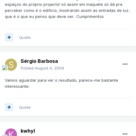
espaços do próprio projecto! só assim em maquete só dá pra
perceber como é o edificio, mostrando assim as entradas de luz..
que é o que eu penso que deve ser.. Cumprimentos
Quote
Sérgio Barbosa
Posted
August 4, 2009
Vamos aguardar para ver o resultado, parece-me bastante
interessante.
Quote
kwhyl