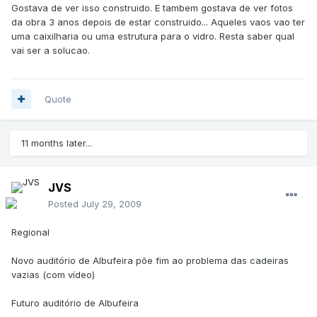
Gostava de ver isso construido. E tambem gostava de ver fotos
da obra 3 anos depois de estar construido... Aqueles vaos vao ter
uma caixilharia ou uma estrutura para o vidro. Resta saber qual
vai ser a solucao.
Quote
11 months later...
JVS
Posted
July 29, 2009
Regional
Novo auditório de Albufeira põe fim ao problema das cadeiras
vazias (com vídeo)
Futuro auditório de Albufeira