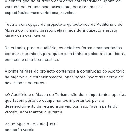
A construção do Auditório com estas características «parte da
vontade de ter uma sala polivalente, para receber os
espectáculos mais variados», revelou.
Toda a concepção do projecto arquitectónico do Auditório e do
Museu do Turismo passou pelas mãos do arquitecto e artista
plástico Leonel Moura.
No entanto, para o auditório, os detalhes foram acompanhados
por outros técnicos, para que a sala tenha o palco à altura ideal,
bem como uma boa acústica.
A primeira fase do projecto contempla a construção do Auditório
do Algarve e o estacionamento, onde serão investidos cerca de
dez milhões de euros.
«O Auditório e o Museu do Turismo são duas importantes apostas
que fazem parte de equipamentos importantes para o
desenvolvimento da região algarvia, por isso, fazem parte do
Protal», acrescentou o autarca.
22 de Agosto de 2008 | 15:03
ana sofia varela