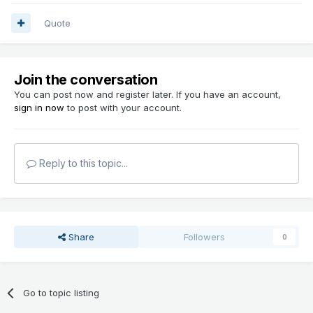
Quote
Join the conversation
You can post now and register later. If you have an account,
sign in now
to post with your account.
Reply to this topic...
Share
Followers
0
Go to topic listing