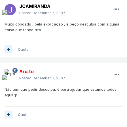
JCAMIRANDA
Posted
December 7, 2007
Muito obrigado , pela explicação , e peço desculpa com alguma
coisa que tenha dito
Quote
Arq.to
Posted
December 7, 2007
Não tem que pedir desculpa, é para ajudar que estamos todos
aqui! :p
Quote