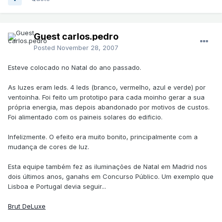
Guest carlos.pedro
Posted
November 28, 2007
Esteve colocado no Natal do ano passado.
As luzes eram leds. 4 leds (branco, vermelho, azul e verde) por
ventoinha. Foi feito um prototipo para cada moinho gerar a sua
própria energia, mas depois abandonado por motivos de custos.
Foi alimentado com os paineis solares do edificio.
Infelizmente. O efeito era muito bonito, principalmente com a
mudança de cores de luz.
Esta equipe também fez as iluminações de Natal em Madrid nos
dois últimos anos, ganahs em Concurso Público. Um exemplo que
Lisboa e Portugal devia seguir...
Brut DeLuxe