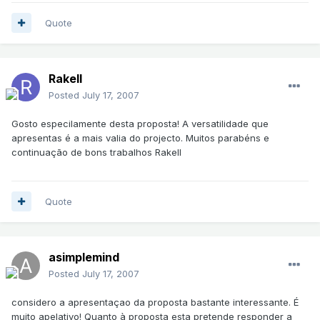
Quote
Rakell
Posted
July 17, 2007
Gosto especilamente desta proposta! A versatilidade que
apresentas é a mais valia do projecto. Muitos parabéns e
continuação de bons trabalhos Rakell
Quote
asimplemind
Posted
July 17, 2007
considero a apresentaçao da proposta bastante interessante. É
muito apelativo! Quanto à proposta esta pretende responder a