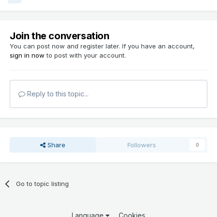
Join the conversation
You can post now and register later. If you have an account,
sign in now
to post with your account.
Reply to this topic...
Share
Followers
0
Go to topic listing
Language
Cookies