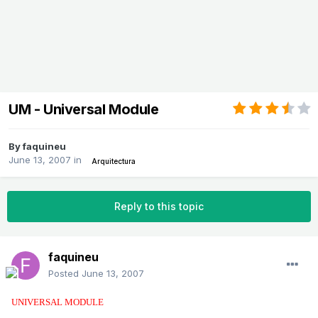
UM - Universal Module
By
faquineu
June 13, 2007
in
Arquitectura
Reply to this topic
faquineu
Posted
June 13, 2007
UNIVERSAL MODULE