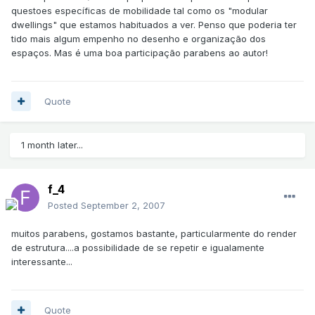
questoes específicas de mobilidade tal como os "modular
dwellings" que estamos habituados a ver. Penso que poderia ter
tido mais algum empenho no desenho e organização dos
espaços. Mas é uma boa participação parabens ao autor!
Quote
1 month later...
f_4
Posted
September 2, 2007
muitos parabens, gostamos bastante, particularmente do render
de estrutura....a possibilidade de se repetir e igualamente
interessante...
Quote