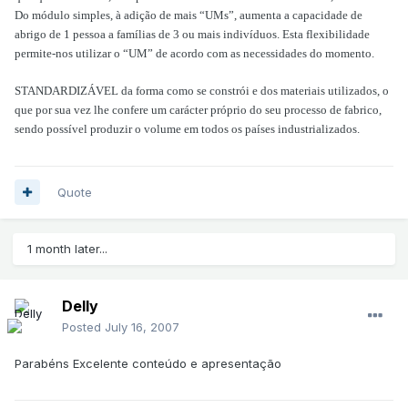
Do módulo simples, à adição de mais “UMs”, aumenta a capacidade de
abrigo de 1 pessoa a famílias de 3 ou mais indivíduos. Esta flexibilidade
permite-nos utilizar o “UM” de acordo com as necessidades do momento.
STANDARDIZÁVEL da forma como se constrói e dos materiais utilizados, o
que por sua vez lhe confere um carácter próprio do seu processo de fabrico,
sendo possível produzir o volume em todos os países industrializados.
Quote
1 month later...
Delly
Posted
July 16, 2007
Parabéns Excelente conteúdo e apresentação