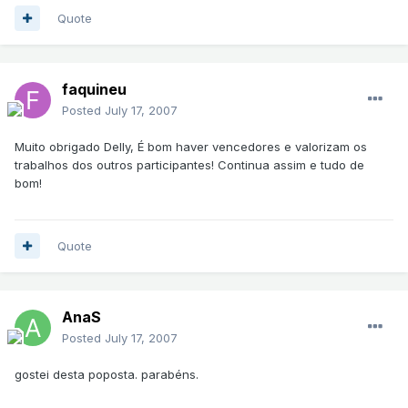
Quote
faquineu
Posted
July 17, 2007
Muito obrigado Delly, É bom haver vencedores e valorizam os
trabalhos dos outros participantes! Continua assim e tudo de
bom!
Quote
AnaS
Posted
July 17, 2007
gostei desta poposta. parabéns.