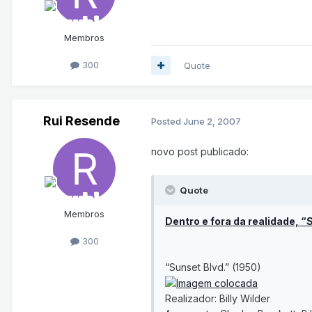
Membros
300
Quote
Rui Resende
Posted
June 2, 2007
novo post publicado:
Quote
Membros
Dentro e fora da realidade, 
300
“Sunset Blvd.” (1950)
Realizador: Billy Wilder