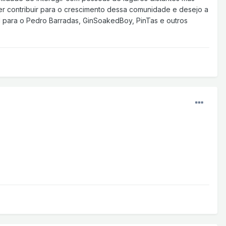
er contribuir para o crescimento dessa comunidade e desejo a
ial para o Pedro Barradas, GinSoakedBoy, PinTas e outros