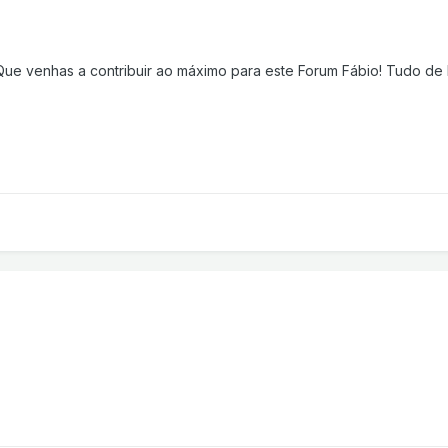
ue venhas a contribuir ao máximo para este Forum Fábio! Tudo de