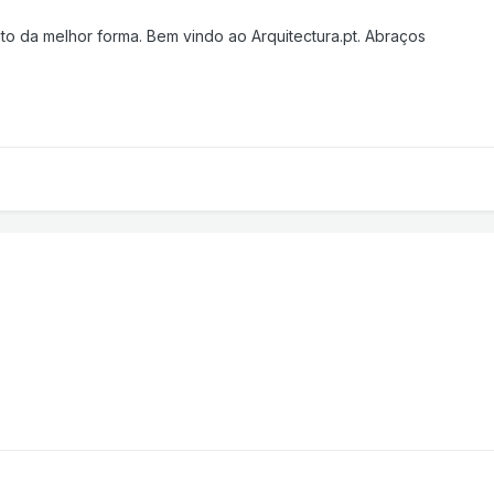
to da melhor forma. Bem vindo ao Arquitectura.pt. Abraços