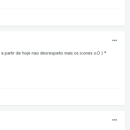
a partir de hoje nao desrespeito mais os icones o.O ) *