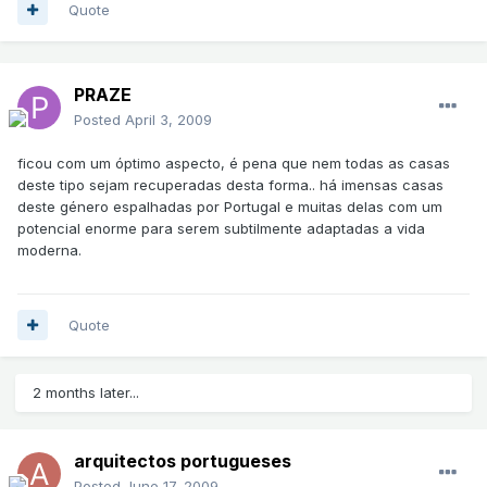
Quote
PRAZE
Posted
April 3, 2009
ficou com um óptimo aspecto, é pena que nem todas as casas
deste tipo sejam recuperadas desta forma.. há imensas casas
deste género espalhadas por Portugal e muitas delas com um
potencial enorme para serem subtilmente adaptadas a vida
moderna.
Quote
2 months later...
arquitectos portugueses
Posted
June 17, 2009