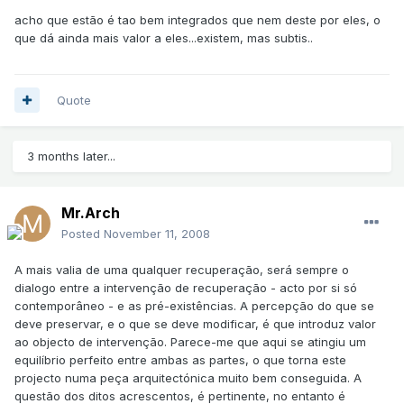
acho que estão é tao bem integrados que nem deste por eles, o
que dá ainda mais valor a eles...existem, mas subtis..
Quote
3 months later...
Mr.Arch
Posted
November 11, 2008
A mais valia de uma qualquer recuperação, será sempre o
dialogo entre a intervenção de recuperação - acto por si só
contemporâneo - e as pré-existências. A percepção do que se
deve preservar, e o que se deve modificar, é que introduz valor
ao objecto de intervenção. Parece-me que aqui se atingiu um
equilíbrio perfeito entre ambas as partes, o que torna este
projecto numa peça arquitectónica muito bem conseguida. A
questão dos ditos acrescentos, é pertinente, no entanto é