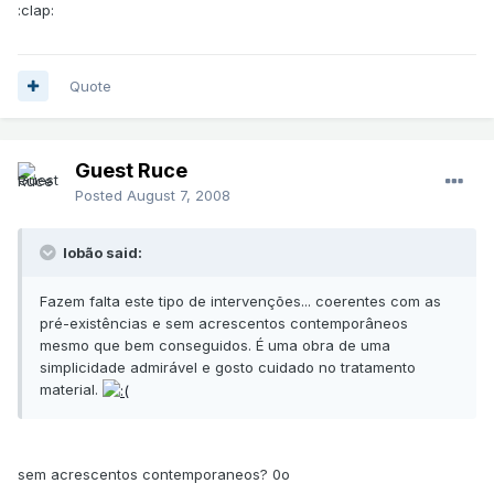
:clap:
Quote
Guest Ruce
Posted
August 7, 2008
lobão said:
Fazem falta este tipo de intervenções... coerentes com as
pré-existências e sem acrescentos contemporâneos
mesmo que bem conseguidos. É uma obra de uma
simplicidade admirável e gosto cuidado no tratamento
material.
sem acrescentos contemporaneos? 0o