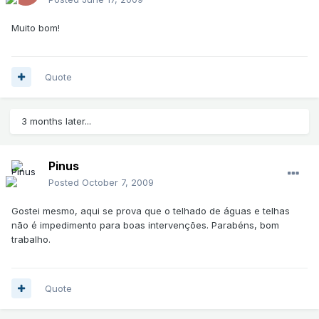
Muito bom!
Quote
3 months later...
Pinus
Posted
October 7, 2009
Gostei mesmo, aqui se prova que o telhado de águas e telhas
não é impedimento para boas intervenções. Parabéns, bom
trabalho.
Quote