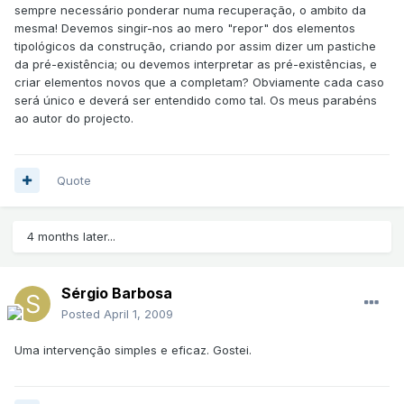
sempre necessário ponderar numa recuperação, o ambito da
mesma! Devemos singir-nos ao mero "repor" dos elementos
tipológicos da construção, criando por assim dizer um pastiche
da pré-existência; ou devemos interpretar as pré-existências, e
criar elementos novos que a completam? Obviamente cada caso
será único e deverá ser entendido como tal. Os meus parabéns
ao autor do projecto.
Quote
4 months later...
Sérgio Barbosa
Posted
April 1, 2009
Uma intervenção simples e eficaz. Gostei.