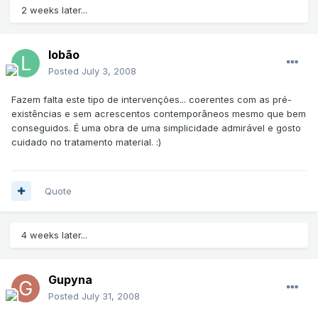
2 weeks later...
lobão
Posted
July 3, 2008
Fazem falta este tipo de intervenções... coerentes com as pré-
existências e sem acrescentos contemporâneos mesmo que bem
conseguidos. É uma obra de uma simplicidade admirável e gosto
cuidado no tratamento material. :)
Quote
4 weeks later...
Gupyna
Posted
July 31, 2008