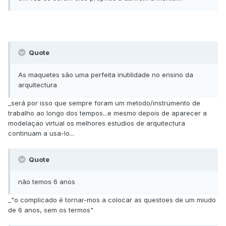
Quote
As maquetes são uma perfeita inutilidade no ensino da
arquitectura
_será por isso que sempre foram um metodo/instrumento de
trabalho ao longo dos tempos...e mesmo depois de aparecer a
modelaçao virtual os melhores estudios de arquitectura
continuam a usa-lo...
Quote
não temos 6 anos
_"o complicado é tornar-mos a colocar as questoes de um miudo
de 6 anos, sem os termos"