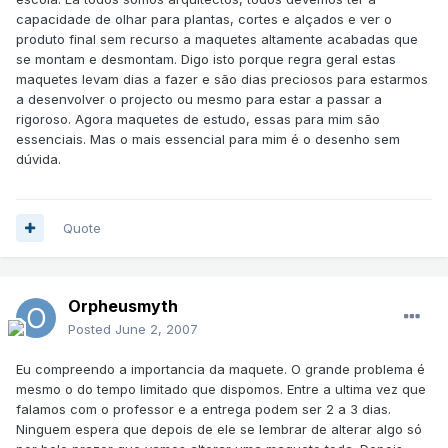
capacidade de olhar para plantas, cortes e alçados e ver o
produto final sem recurso a maquetes altamente acabadas que
se montam e desmontam. Digo isto porque regra geral estas
maquetes levam dias a fazer e são dias preciosos para estarmos
a desenvolver o projecto ou mesmo para estar a passar a
rigoroso. Agora maquetes de estudo, essas para mim são
essenciais. Mas o mais essencial para mim é o desenho sem
dúvida.
Quote
Orpheusmyth
Posted
June 2, 2007
Eu compreendo a importancia da maquete. O grande problema é
mesmo o do tempo limitado que dispomos. Entre a ultima vez que
falamos com o professor e a entrega podem ser 2 a 3 dias.
Ninguem espera que depois de ele se lembrar de alterar algo só