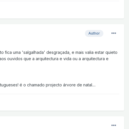
Author
 fica uma 'salgalhada' desgraçada, e mais valia estar quieto
os ouvidos que a arquitectura e vida ou a arquitectura e
ugueses! é o chamado projecto árvore de natal....