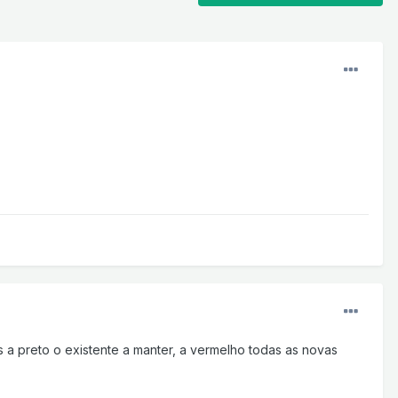
as a preto o existente a manter, a vermelho todas as novas