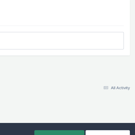
All Activity