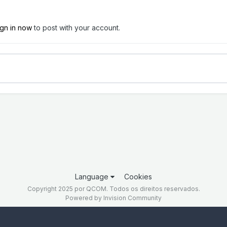
ign in now
to post with your account.
Language
Cookies
Copyright 2025 por QCOM. Todos os direitos reservados.
Powered by Invision Community