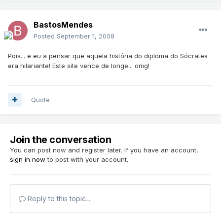
BastosMendes
Posted
September 1, 2008
Pois... e eu a pensar que aquela história do diploma do Sócrates
era hilariante! Este site vence de longe... omg!
Quote
Join the conversation
You can post now and register later. If you have an account,
sign in now
to post with your account.
Reply to this topic...