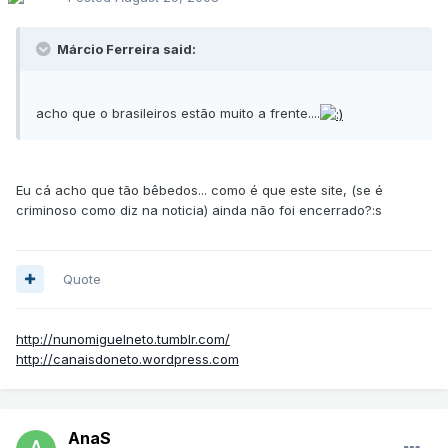
Márcio Ferreira said:
acho que o brasileiros estão muito a frente....
Eu cá acho que tão bêbedos... como é que este site, (se é
criminoso como diz na noticia) ainda não foi encerrado?:s
Quote
http://nunomiguelneto.tumblr.com/
http://canaisdoneto.wordpress.com
AnaS