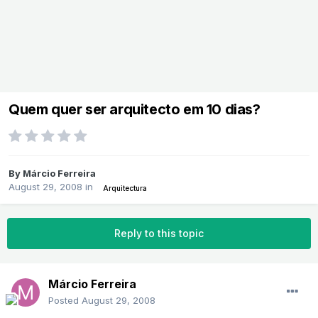
Quem quer ser arquitecto em 10 dias?
By
Márcio Ferreira
August 29, 2008
in
Arquitectura
Reply to this topic
Márcio Ferreira
Posted
August 29, 2008