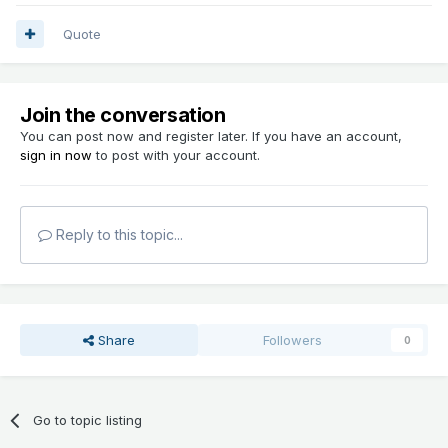
Quote
Join the conversation
You can post now and register later. If you have an account,
sign in now
to post with your account.
Reply to this topic...
Share
Followers
0
Go to topic listing