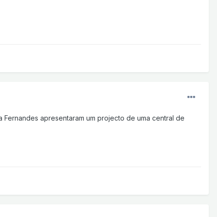
ima Fernandes apresentaram um projecto de uma central de