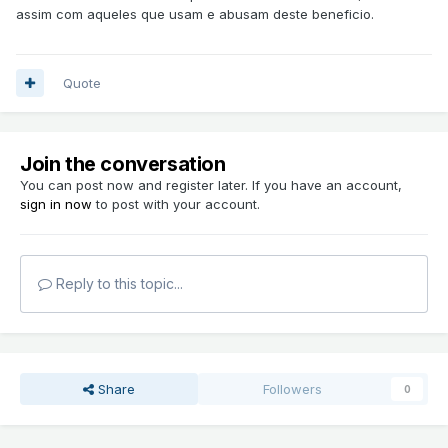
assim com aqueles que usam e abusam deste beneficio.
Quote
Join the conversation
You can post now and register later. If you have an account,
sign in now
to post with your account.
Reply to this topic...
Share
Followers
0