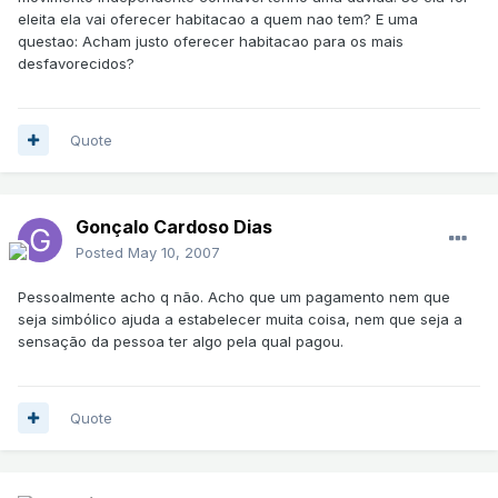
eleita ela vai oferecer habitacao a quem nao tem? E uma
questao: Acham justo oferecer habitacao para os mais
desfavorecidos?
Quote
Gonçalo Cardoso Dias
Posted
May 10, 2007
Pessoalmente acho q não. Acho que um pagamento nem que
seja simbólico ajuda a estabelecer muita coisa, nem que seja a
sensação da pessoa ter algo pela qual pagou.
Quote