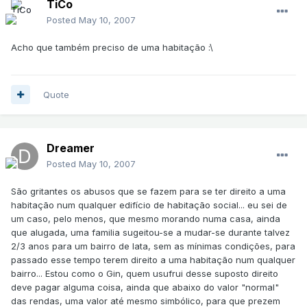
TiCo
Posted
May 10, 2007
Acho que também preciso de uma habitação :\
Quote
Dreamer
Posted
May 10, 2007
São gritantes os abusos que se fazem para se ter direito a uma
habitação num qualquer edifício de habitação social... eu sei de
um caso, pelo menos, que mesmo morando numa casa, ainda
que alugada, uma familia sugeitou-se a mudar-se durante talvez
2/3 anos para um bairro de lata, sem as mínimas condições, para
passado esse tempo terem direito a uma habitação num qualquer
bairro... Estou como o Gin, quem usufrui desse suposto direito
deve pagar alguma coisa, ainda que abaixo do valor "normal"
das rendas, uma valor até mesmo simbólico, para que prezem