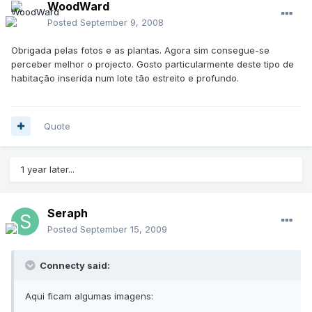
WoodWard
Posted
September 9, 2008
Obrigada pelas fotos e as plantas. Agora sim consegue-se
perceber melhor o projecto. Gosto particularmente deste tipo de
habitação inserida num lote tão estreito e profundo.
Quote
1 year later...
Seraph
Posted
September 15, 2009
Connecty said:
Aqui ficam algumas imagens: