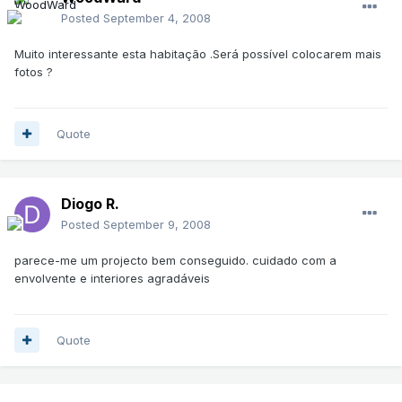
Posted
September 4, 2008
Muito interessante esta habitação .Será possível colocarem mais
fotos ?
Quote
Diogo R.
Posted
September 9, 2008
parece-me um projecto bem conseguido. cuidado com a
envolvente e interiores agradáveis
Quote