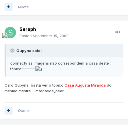
Quote
Seraph
Posted
September 15, 2009
Gupyna said:
connecty as imagens não correspondem à casa deste
tópico???????
Caro Gupyna, basta ver o tópico
Casa Augusta Miranda
do
mesmo mestre... :margarida_beer:
Quote