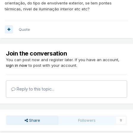
orientação, do tipo de envolvente exterior, se tem pontes
térmicas, nivel de iluminação interior etc etc?
Quote
Join the conversation
You can post now and register later. If you have an account,
sign in now
to post with your account.
Reply to this topic...
Share
Followers
0