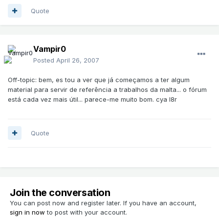
Quote
Vampir0
Posted
April 26, 2007
Off-topic: bem, es tou a ver que já começamos a ter algum
material para servir de referência a trabalhos da malta... o fórum
está cada vez mais útil... parece-me muito bom. cya l8r
Quote
Join the conversation
You can post now and register later. If you have an account,
sign in now
to post with your account.