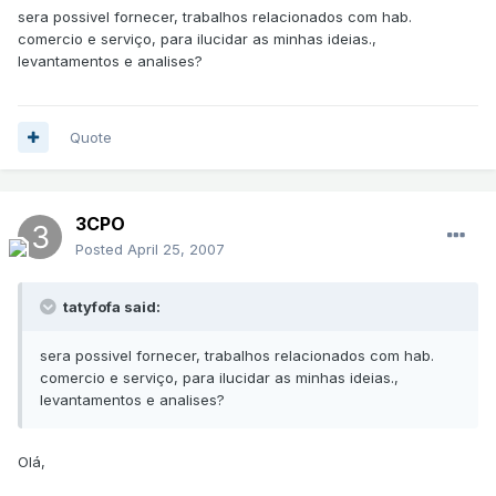
sera possivel fornecer, trabalhos relacionados com hab.
comercio e serviço, para ilucidar as minhas ideias.,
levantamentos e analises?
Quote
3CPO
Posted
April 25, 2007
tatyfofa said:
sera possivel fornecer, trabalhos relacionados com hab.
comercio e serviço, para ilucidar as minhas ideias.,
levantamentos e analises?
Olá,