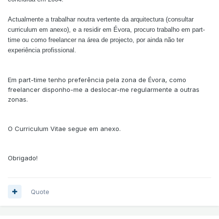
Actualmente a trabalhar noutra vertente da arquitectura (consultar
curriculum em anexo), e a residir em Évora, procuro trabalho em part-
time ou como freelancer na área de projecto, por ainda não ter
experiência profissional.
Em part-time tenho preferência pela zona de Évora, como
freelancer disponho-me a deslocar-me regularmente a outras
zonas.
O Curriculum Vitae segue em anexo.
Obrigado!
Quote