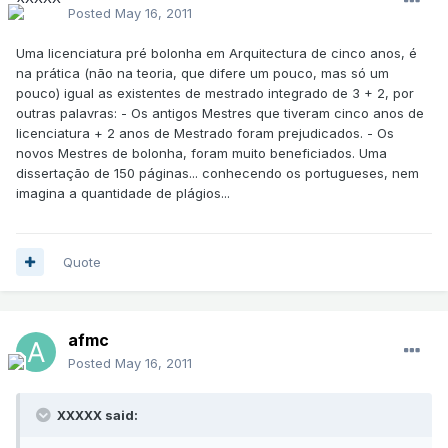
Posted
May 16, 2011
Uma licenciatura pré bolonha em Arquitectura de cinco anos, é
na prática (não na teoria, que difere um pouco, mas só um
pouco) igual as existentes de mestrado integrado de 3 + 2, por
outras palavras: - Os antigos Mestres que tiveram cinco anos de
licenciatura + 2 anos de Mestrado foram prejudicados. - Os
novos Mestres de bolonha, foram muito beneficiados. Uma
dissertação de 150 páginas... conhecendo os portugueses, nem
imagina a quantidade de plágios...
Quote
afmc
Posted
May 16, 2011
XXXXX said: