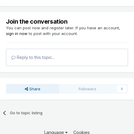
Join the conversation
You can post now and register later. If you have an account,
sign in now
to post with your account.
Reply to this topic...
Share
Followers
0
Go to topic listing
Language
Cookies