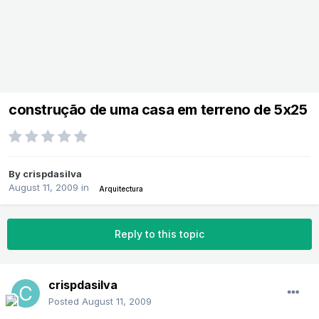
construção de uma casa em terreno de 5x25
By
crispdasilva
August 11, 2009
in
Arquitectura
Reply to this topic
crispdasilva
Posted
August 11, 2009