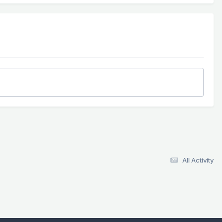
All Activity