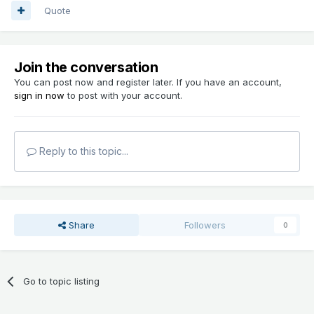
Quote
Join the conversation
You can post now and register later. If you have an account,
sign in now
to post with your account.
Reply to this topic...
Share
Followers
0
Go to topic listing