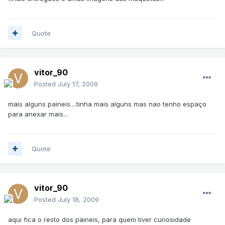
Quote
vitor_90
Posted
July 17, 2009
mais alguns paineis....tinha mais alguns mas nao tenho espaço
para anexar mais...
Quote
vitor_90
Posted
July 18, 2009
aqui fica o resto dos paineis, para quem tiver curiosidade