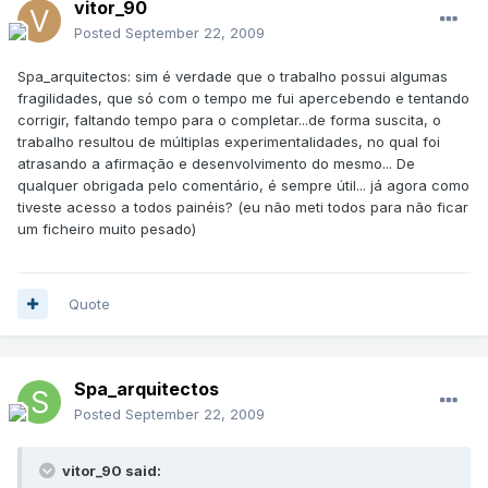
vitor_90
Posted
September 22, 2009
Spa_arquitectos: sim é verdade que o trabalho possui algumas
fragilidades, que só com o tempo me fui apercebendo e tentando
corrigir, faltando tempo para o completar...de forma suscita, o
trabalho resultou de múltiplas experimentalidades, no qual foi
atrasando a afirmação e desenvolvimento do mesmo... De
qualquer obrigada pelo comentário, é sempre útil... já agora como
tiveste acesso a todos painéis? (eu não meti todos para não ficar
um ficheiro muito pesado)
Quote
Spa_arquitectos
Posted
September 22, 2009
vitor_90 said: