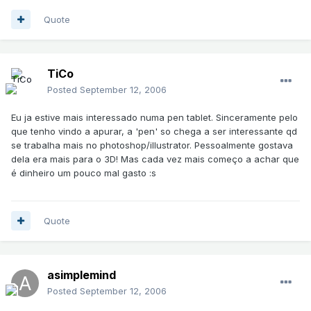
Quote
TiCo
Posted
September 12, 2006
Eu ja estive mais interessado numa pen tablet. Sinceramente pelo
que tenho vindo a apurar, a 'pen' so chega a ser interessante qd
se trabalha mais no photoshop/illustrator. Pessoalmente gostava
dela era mais para o 3D! Mas cada vez mais começo a achar que
é dinheiro um pouco mal gasto :s
Quote
asimplemind
Posted
September 12, 2006