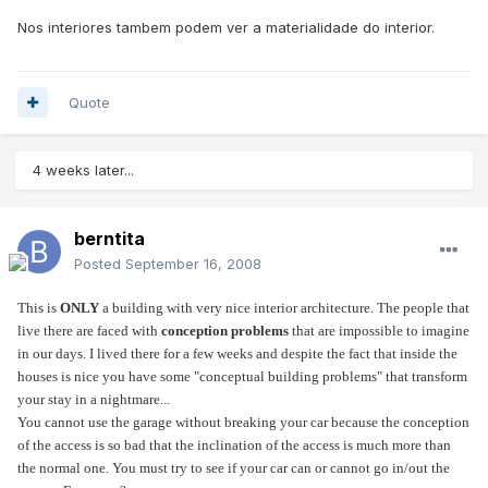
Nos interiores tambem podem ver a materialidade do interior.
Quote
4 weeks later...
berntita
Posted
September 16, 2008
This is
ONLY
a building with very nice interior architecture. The people that
live there are faced with
conception problems
that are impossible to imagine
in our days. I lived there for a few weeks and despite the fact that inside the
houses is nice you have some "conceptual building problems" that
transform
your stay in a nightmare...
You cannot use the garage without breaking your car because the conception
of the access is so bad that the inclination of the access is much more than
the normal one. You must try to see if your car can or cannot go in/out the