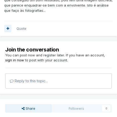
que parece enquadrar-se bem com a envolvente. Isto é análise
que faço às fotografias...
Quote
Join the conversation
You can post now and register later. If you have an account,
sign in now
to post with your account.
Reply to this topic...
Share
Followers
0