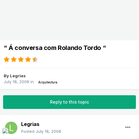
“ Á conversa com Rolando Tordo “
By
Legrias
July 18, 2008
in
Arquitectura
Reply to this topic
Legrias
Posted
July 18, 2008