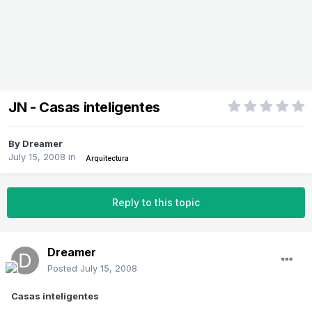
JN - Casas inteligentes
By
Dreamer
July 15, 2008
in
Arquitectura
Reply to this topic
Dreamer
Posted
July 15, 2008
Casas inteligentes