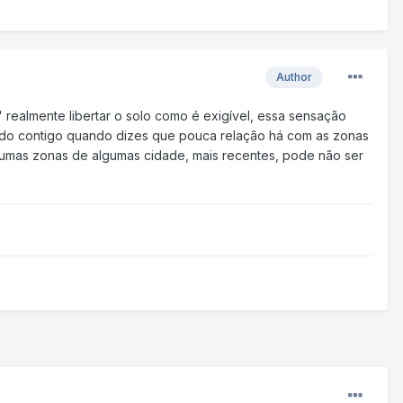
Author
 realmente libertar o solo como é exigível, essa sensação
ordo contigo quando dizes que pouca relação há com as zonas
umas zonas de algumas cidade, mais recentes, pode não ser