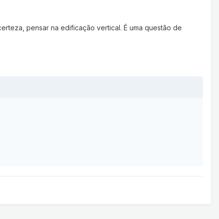
erteza, pensar na edificação vertical. É uma questão de