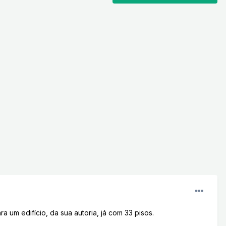
um edifício, da sua autoria, já com 33 pisos.