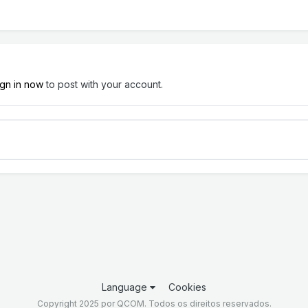
ign in now
to post with your account.
Language
Cookies
Copyright 2025 por QCOM. Todos os direitos reservados.