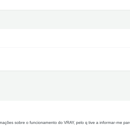
mações sobre o funcionamento do VRAY, pelo q tive a informar-me pa