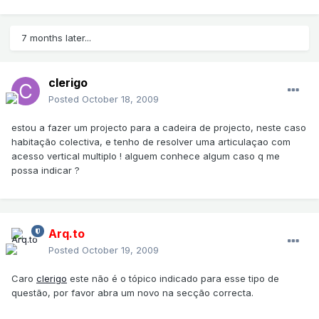
7 months later...
clerigo
Posted
October 18, 2009
estou a fazer um projecto para a cadeira de projecto, neste caso
habitação colectiva, e tenho de resolver uma articulaçao com
acesso vertical multiplo ! alguem conhece algum caso q me
possa indicar ?
Arq.to
Posted
October 19, 2009
Caro
clerigo
este não é o tópico indicado para esse tipo de
questão, por favor abra um novo na secção correcta.