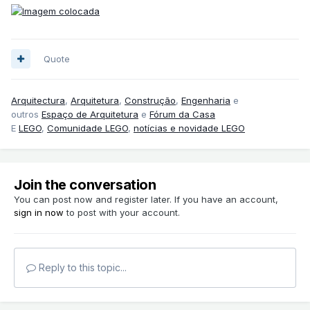
Quote
Arquitectura
,
Arquitetura
,
Construção
,
Engenharia
e
outros
Espaço de Arquitetura
e
Fórum da Casa
E
LEGO
,
Comunidade LEGO
,
notícias e novidade LEGO
Join the conversation
You can post now and register later. If you have an account,
sign in now
to post with your account.
Reply to this topic...