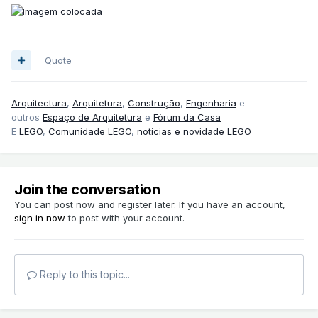
Quote
Arquitectura
,
Arquitetura
,
Construção
,
Engenharia
e
outros
Espaço de Arquitetura
e
Fórum da Casa
E
LEGO
,
Comunidade LEGO
,
notícias e novidade LEGO
Join the conversation
You can post now and register later. If you have an account,
sign in now
to post with your account.
Reply to this topic...