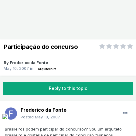
Participação do concurso
By
Frederico da Fonte
May 10, 2007
in
Arquitectura
Reply to this topic
Frederico da Fonte
Posted
May 10, 2007
Brasileiros podem participar do concurso?? Sou um arquiteto
brasileiro e gostaria de participar do concurso "Espaços