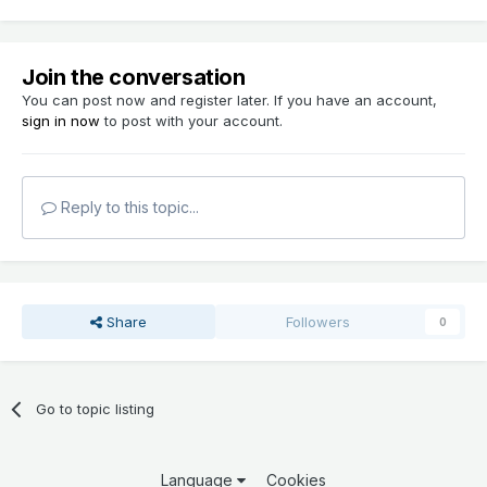
Join the conversation
You can post now and register later. If you have an account,
sign in now
to post with your account.
Reply to this topic...
Share
Followers
0
Go to topic listing
Language
Cookies