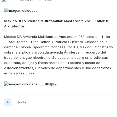
México DF: Vivienda Multifamiliar Amsterdam 253 - Taller 13
Arquitectos
México DF: Vivienda Multifamiliar Amsterdam 253, obra del Taller
13 Arquitectos - Elías Cattan + Patricio Guerrero. Ubicado en la
céntrica colonia Hipódromo Condesa, Cd. De México... Construido
sobre la elíptica y arbolada avenida Ámsterdam, recuerdo del
trazo del antiguo hipódromo. Se desplanta sobre un predio casi
cuadrado, de ejes y líneas rectas con 1 sótano y medio de
estacionamientos, 6 niveles de departamentos y uno de terrazas
en la azotea....>>>
Ler artigo...
Quote