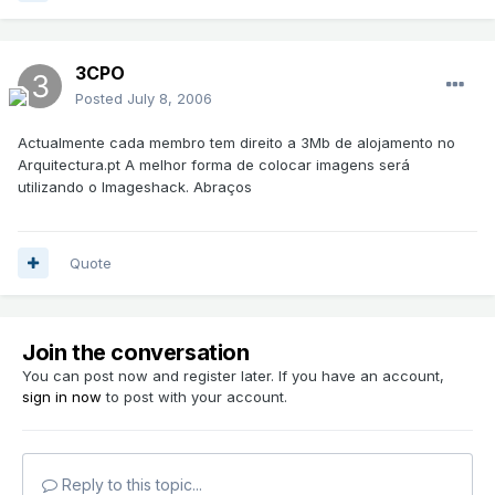
3CPO
Posted
July 8, 2006
Actualmente cada membro tem direito a 3Mb de alojamento no
Arquitectura.pt A melhor forma de colocar imagens será
utilizando o Imageshack. Abraços
Quote
Join the conversation
You can post now and register later. If you have an account,
sign in now
to post with your account.
Reply to this topic...