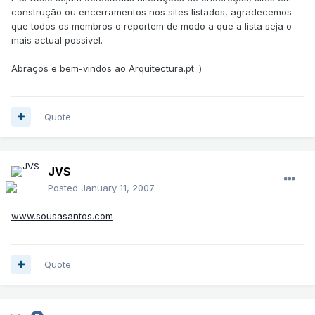
construção ou encerramentos nos sites listados, agradecemos
que todos os membros o reportem de modo a que a lista seja o
mais actual possivel.
Abraços e bem-vindos ao Arquitectura.pt :)
Quote
JVS
Posted
January 11, 2007
www.sousasantos.com
Quote