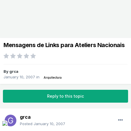
Mensagens de Links para Ateliers Nacionais
By
grca
January 10, 2007
in
Arquitectura
Reply to this topic
grca
Posted
January 10, 2007