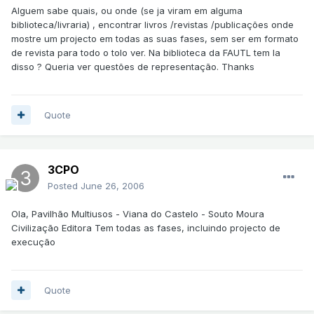
Alguem sabe quais, ou onde (se ja viram em alguma
biblioteca/livraria) , encontrar livros /revistas /publicações onde
mostre um projecto em todas as suas fases, sem ser em formato
de revista para todo o tolo ver. Na biblioteca da FAUTL tem la
disso ? Queria ver questões de representação. Thanks
Quote
3CPO
Posted
June 26, 2006
Ola, Pavilhão Multiusos - Viana do Castelo - Souto Moura
Civilização Editora Tem todas as fases, incluindo projecto de
execução
Quote