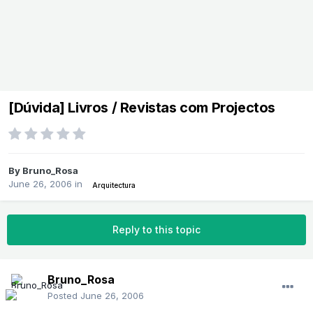
[Dúvida] Livros / Revistas com Projectos
By
Bruno_Rosa
June 26, 2006
in
Arquitectura
Reply to this topic
Bruno_Rosa
Posted
June 26, 2006