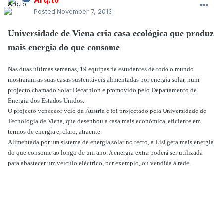
Posted
November 7, 2013
Universidade de Viena cria casa ecológica que produz
mais energia do que consome
Nas duas últimas semanas, 19 equipas de estudantes de todo o mundo
mostraram as suas casas sustentáveis alimentadas por energia solar, num
projecto chamado Solar Decathlon e promovido pelo Departamento de
Energia dos Estados Unidos.
O projecto vencedor veio da Áustria e foi projectado pela Universidade de
Tecnologia de Viena, que desenhou a casa mais económica, eficiente em
termos de energia e, claro, atraente.
Alimentada por um sistema de energia solar no tecto, a Lisi gera mais energia
do que consome ao longo de um ano. A energia extra poderá ser utilizada
para abastecer um veículo eléctrico, por exemplo, ou vendida à rede.