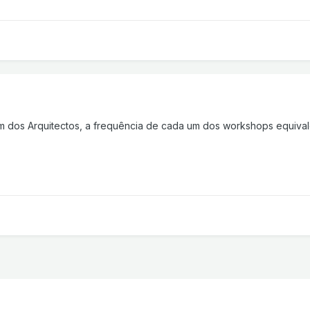
 dos Arquitectos, a frequência de cada um dos workshops equivale