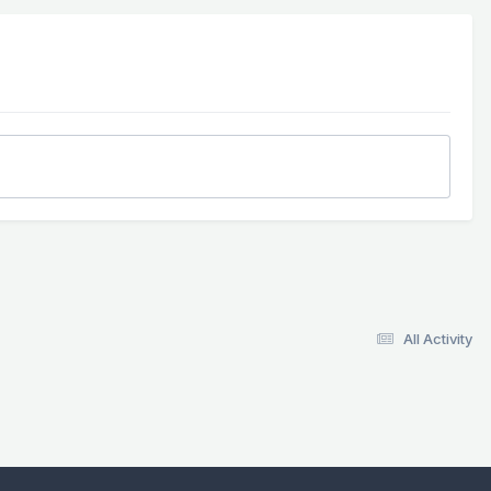
All Activity