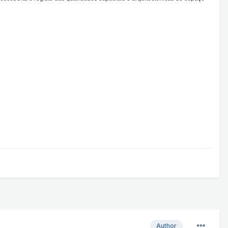
Author