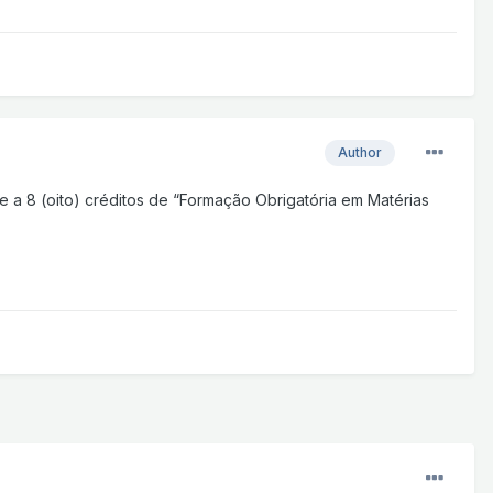
Author
 a 8 (oito) créditos de “Formação Obrigatória em Matérias