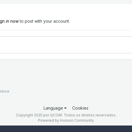
ign in now
to post with your account.
isboa
Language
Cookies
Copyright 2025 por QCOM. Todos os direitos reservados.
Powered by Invision Community