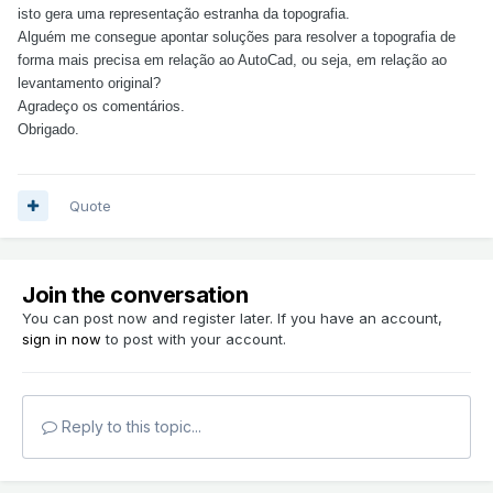
isto gera uma representação estranha da topografia.
Alguém me consegue apontar soluções para resolver a topografia de
forma mais precisa em relação ao AutoCad, ou seja, em relação ao
levantamento original?
Agradeço os comentários.
Obrigado.
Quote
Join the conversation
You can post now and register later. If you have an account,
sign in now
to post with your account.
Reply to this topic...